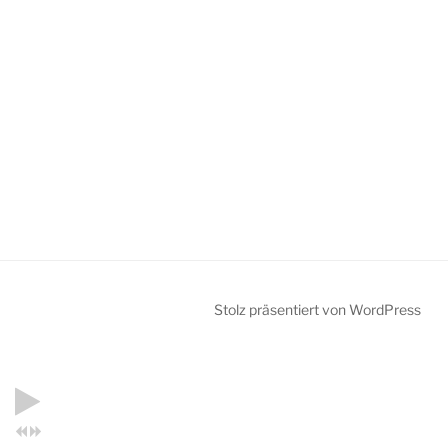
Stolz präsentiert von WordPress