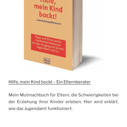
Hilfe, mein Kind bockt – Ein Elternberater
Mein Mutmachbuch für Eltern, die Schwierigkeiten bei
der Erziehung ihrer Kinder erleben. Hier wird erklärt,
wie das Jugendamt funktioniert.