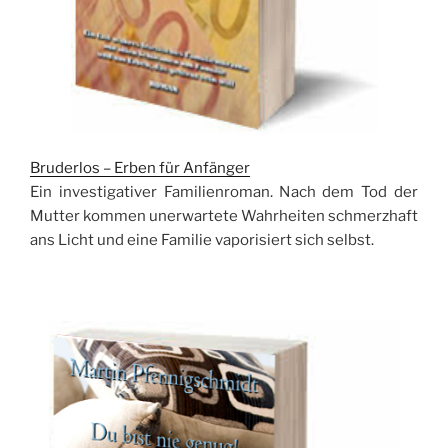
Bruderlos – Erben für Anfänger
Ein investigativer Familienroman. Nach dem Tod der
Mutter kommen unerwartete Wahrheiten schmerzhaft
ans Licht und eine Familie vaporisiert sich selbst.