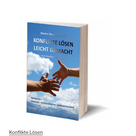
Konflikte Lösen