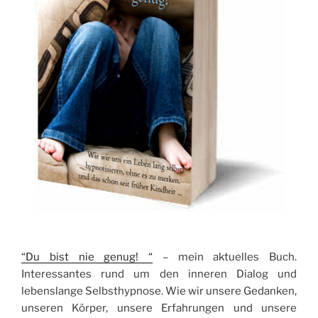
“Du bist nie genug! “
– mein aktuelles Buch.
Interessantes rund um den inneren Dialog und
lebenslange Selbsthypnose. Wie wir unsere Gedanken,
unseren Körper, unsere Erfahrungen und unsere