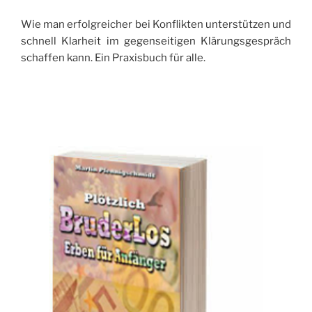
Wie man erfolgreicher bei Konflikten unterstützen und
schnell Klarheit im gegenseitigen Klärungsgespräch
schaffen kann. Ein Praxisbuch für alle.