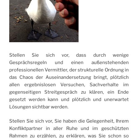
Stellen Sie sich vor, dass durch wenige
Gesprächsregeln und einen außenstehenden
professionellen Vermittler, der strukturelle Ordnung in
das Chaos der Auseinandersetzung bringt, plötzlich
allen ergebnislosen Versuchen, Sachverhalte im
gegenseitigen Streitgespräch zu klären, ein Ende
gesetzt werden kann und plötzlich und unerwartet
Lösungen sichtbar werden.
Stellen Sie sich vor, Sie haben die Gelegenheit, Ihrem
Konfliktpartner in aller Ruhe und im geschützten
Rahmen zu erzählen, zu erklären, was Sie schon so