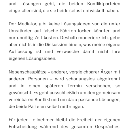
und Lösungen geht, die beiden Konfliktparteien
eingefallen sind, die sie beide selbst entwickelt haben.
Der Mediator, gibt keine Lösungsideen vor, die unter
Umständen auf falsche Fährten locken könnten und
nur unnötig Zeit kosten. Deshalb moderiere ich, gebe
aber nichts in die Diskussion hinein, was meine eigene
Auffassung ist und verwasche damit nicht Ihre
eigenen Lösungsideen.
Nebenschauplätze – anderer, vergleichbarer Ärger mit
anderen Personen – wird schonungslos abgetrennt
und in einen späteren Termin verschoben, so
gewünscht. Es geht ausschließlich um den gemeinsam
vereinbaren Konflikt und um dazu passende Lösungen,
die beide Parteien selbst mitbringen.
Für jeden Teilnehmer bleibt die Freiheit der eigenen
Entscheidung während des gesamten Gespräches.