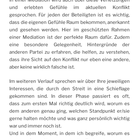
und erlebten Gefühle im aktuellen Konflikt
gesprochen. Für jeden der Beteiligten ist es wichtig,
dass die eigenen Gefühle Raum bekommen, anerkannt
und gesehen werden. Hier im geschützten Rahmen
einer Mediation ist der perfekte Raum dafür. Zudem
eine besondere Gelegenheit, Hintergründe der
anderen Partei zu erfahren, die helfen, zu verstehen,
dass ihre Sicht auf den Konflikt nur eben eine andere,
aber keine wirklich falsche ist.
Im weiteren Verlauf sprechen wir über Ihre jeweiligen
Interessen, die durch den Streit in eine Schieflage
gekommen sind. In dieser Phase passiert es oft,
dass zum ersten Mal richtig deutlich wird, worum es
dem anderen genau ging, welchen Standpunkt er/sie
gerne halten möchte und was ganz persönlich wichtig
war und immer noch ist.
Und in dem Moment, in dem ich begreife, worum es