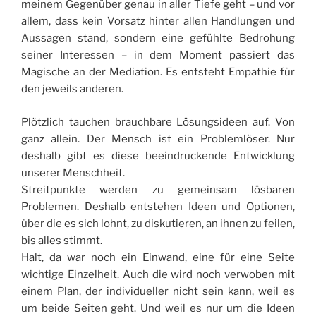
meinem Gegenüber genau in aller Tiefe geht – und vor
allem, dass kein Vorsatz hinter allen Handlungen und
Aussagen stand, sondern eine gefühlte Bedrohung
seiner Interessen – in dem Moment passiert das
Magische an der Mediation. Es entsteht Empathie für
den jeweils anderen.
Plötzlich tauchen brauchbare Lösungsideen auf. Von
ganz allein. Der Mensch ist ein Problemlöser. Nur
deshalb gibt es diese beeindruckende Entwicklung
unserer Menschheit.
Streitpunkte werden zu gemeinsam lösbaren
Problemen. Deshalb entstehen Ideen und Optionen,
über die es sich lohnt, zu diskutieren, an ihnen zu feilen,
bis alles stimmt.
Halt, da war noch ein Einwand, eine für eine Seite
wichtige Einzelheit. Auch die wird noch verwoben mit
einem Plan, der individueller nicht sein kann, weil es
um beide Seiten geht. Und weil es nur um die Ideen