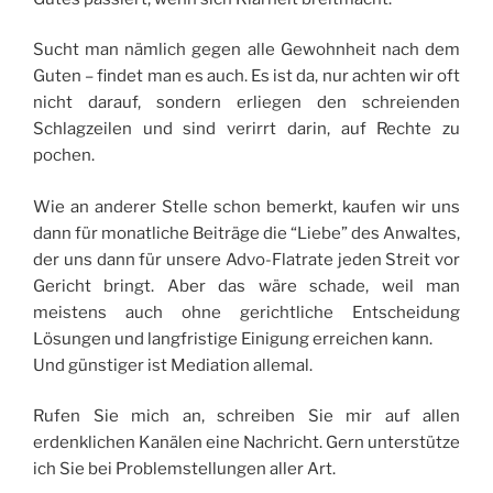
Sucht man nämlich gegen alle Gewohnheit nach dem
Guten – findet man es auch. Es ist da, nur achten wir oft
nicht darauf, sondern erliegen den schreienden
Schlagzeilen und sind verirrt darin, auf Rechte zu
pochen.
Wie an anderer Stelle schon bemerkt, kaufen wir uns
dann für monatliche Beiträge die “Liebe” des Anwaltes,
der uns dann für unsere Advo-Flatrate jeden Streit vor
Gericht bringt. Aber das wäre schade, weil man
meistens auch ohne gerichtliche Entscheidung
Lösungen und langfristige Einigung erreichen kann.
Und günstiger ist Mediation allemal.
Rufen Sie mich an, schreiben Sie mir auf allen
erdenklichen Kanälen eine Nachricht. Gern unterstütze
ich Sie bei Problemstellungen aller Art.