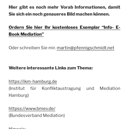
Hier gibt es noch mehr Vorab Informationen, damit
Sie sich ein noch genaueres Bild machen können.
Ordern Sie hier Ihr kostenloses Exemplar “Info- E-
Book Mediation”
Oder schreiben Sie mir.
martin@pfennigschmidt.net
Weitere interessante Links zum Thema:
https://ikm-hamburg.de
(Institut für Konfliktaustragung und Mediation
Hamburg)
httpss://www.bmev.de/
(Bundesverband Mediation)
Hinweis: