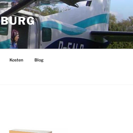
MBURG
Kosten
Blog