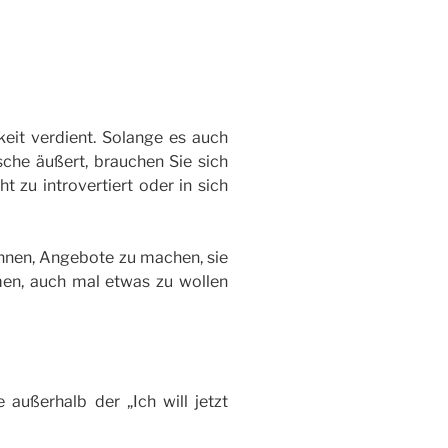
eit verdient. Solange es auch
che äußert, brauchen Sie sich
t zu introvertiert oder in sich
 Ihnen, Angebote zu machen, sie
en, auch mal etwas zu wollen
 außerhalb der „Ich will jetzt