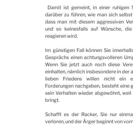
Damit ist gemeint, in einer ruhigen 
darüber zu führen, wie man sich selbst
dass man mit diesem aggressiven Verh
und so keinesfalls auf Wünsche, die 
reagieren wird.
Im günstigen Fall können Sie innerhalb
Gesprächs einen achtungsvolleren Umg
Wenn Sie jetzt auch noch diese Vere
einhalten, nämlich insbesondere in der
lieben Friedens willen nicht ein 
Forderungen nachgeben, besteht eine g
sein Verhalten wieder abgewöhnt, weil 
bringt.
Schafft es der Racker, Sie nur einma
verloren, und der Ärger beginnt von vorn