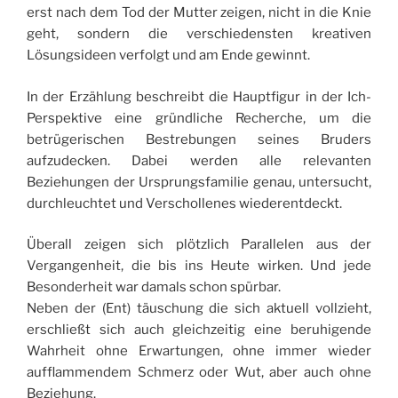
erst nach dem Tod der Mutter zeigen, nicht in die Knie
geht, sondern die verschiedensten kreativen
Lösungsideen verfolgt und am Ende gewinnt.
In der Erzählung beschreibt die Hauptfigur in der Ich-
Perspektive eine gründliche Recherche, um die
betrügerischen Bestrebungen seines Bruders
aufzudecken. Dabei werden alle relevanten
Beziehungen der Ursprungsfamilie genau, untersucht,
durchleuchtet und Verschollenes wiederentdeckt.
Überall zeigen sich plötzlich Parallelen aus der
Vergangenheit, die bis ins Heute wirken. Und jede
Besonderheit war damals schon spürbar.
Neben der (Ent) täuschung die sich aktuell vollzieht,
erschließt sich auch gleichzeitig eine beruhigende
Wahrheit ohne Erwartungen, ohne immer wieder
aufflammendem Schmerz oder Wut, aber auch ohne
Beziehung.