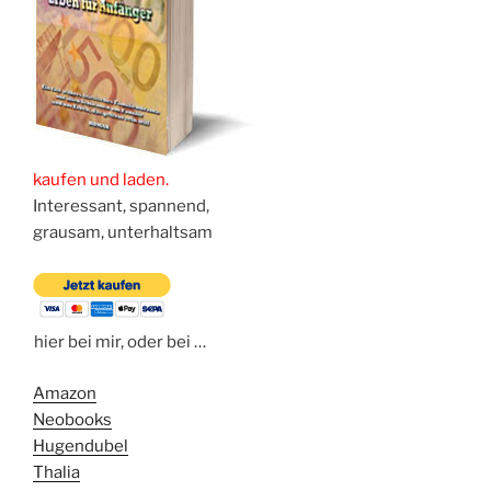
kaufen und laden.
Interessant, spannend,
grausam, unterhaltsam
hier bei mir, oder bei …
Amazon
Neobooks
Hugendubel
Thalia