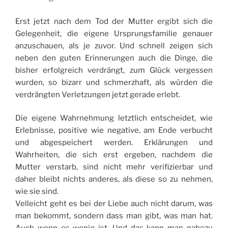
Erst jetzt nach dem Tod der Mutter ergibt sich die
Gelegenheit, die eigene Ursprungsfamilie genauer
anzuschauen, als je zuvor. Und schnell zeigen sich
neben den guten Erinnerungen auch die Dinge, die
bisher erfolgreich verdrängt, zum Glück vergessen
wurden, so bizarr und schmerzhaft, als würden die
verdrängten Verletzungen jetzt gerade erlebt.
Die eigene Wahrnehmung letztlich entscheidet, wie
Erlebnisse, positive wie negative, am Ende verbucht
und abgespeichert werden. Erklärungen und
Wahrheiten, die sich erst ergeben, nachdem die
Mutter verstarb, sind nicht mehr verifizierbar und
daher bleibt nichts anderes, als diese so zu nehmen,
wie sie sind.
Velleicht geht es bei der Liebe auch nicht darum, was
man bekommt, sondern dass man gibt, was man hat.