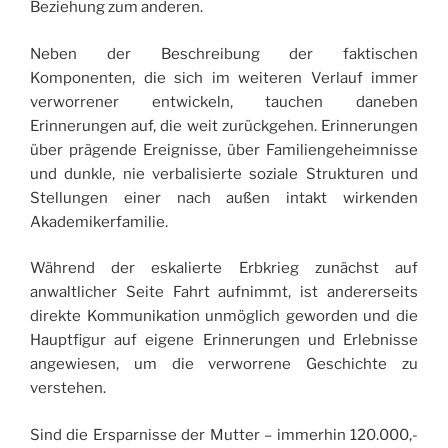
Beziehung zum anderen.
Neben der Beschreibung der faktischen
Komponenten, die sich im weiteren Verlauf immer
verworrener entwickeln, tauchen daneben
Erinnerungen auf, die weit zurückgehen. Erinnerungen
über prägende Ereignisse, über Familiengeheimnisse
und dunkle, nie verbalisierte soziale Strukturen und
Stellungen einer nach außen intakt wirkenden
Akademikerfamilie.
Während der eskalierte Erbkrieg zunächst auf
anwaltlicher Seite Fahrt aufnimmt, ist andererseits
direkte Kommunikation unmöglich geworden und die
Hauptfigur auf eigene Erinnerungen und Erlebnisse
angewiesen, um die verworrene Geschichte zu
verstehen.
Sind die Ersparnisse der Mutter – immerhin 120.000,-