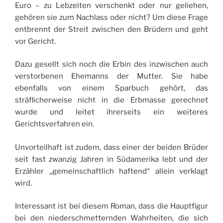
Euro – zu Lebzeiten verschenkt oder nur geliehen,
gehören sie zum Nachlass oder nicht? Um diese Frage
entbrennt der Streit zwischen den Brüdern und geht
vor Gericht.
Dazu gesellt sich noch die Erbin des inzwischen auch
verstorbenen Ehemanns der Mutter. Sie habe
ebenfalls von einem Sparbuch gehört, das
sträflicherweise nicht in die Erbmasse gerechnet
wurde und leitet ihrerseits ein weiteres
Gerichtsverfahren ein.
Unvorteilhaft ist zudem, dass einer der beiden Brüder
seit fast zwanzig Jahren in Südamerika lebt und der
Erzähler „gemeinschaftlich haftend“ allein verklagt
wird.
Interessant ist bei diesem Roman, dass die Hauptfigur
bei den niederschmetternden Wahrheiten, die sich