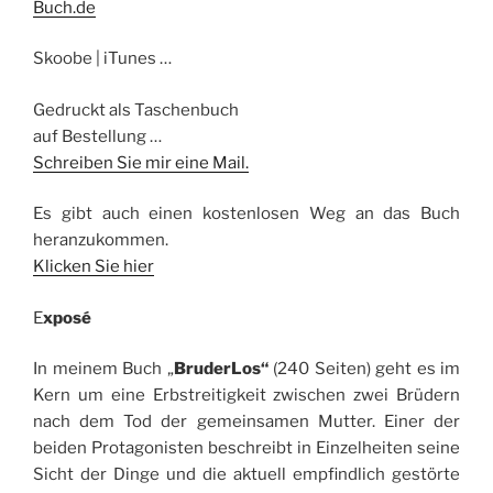
Buch.de
Skoobe | iTunes …
Gedruckt als Taschenbuch
auf Bestellung …
Schreiben Sie mir eine Mail.
Es gibt auch einen kostenlosen Weg an das Buch
heranzukommen.
Klicken Sie hier
E
xposé
In meinem Buch „
BruderLos“
(240 Seiten) geht es im
Kern um eine Erbstreitigkeit zwischen zwei Brüdern
nach dem Tod der gemeinsamen Mutter. Einer der
beiden Protagonisten beschreibt in Einzelheiten seine
Sicht der Dinge und die aktuell empfindlich gestörte