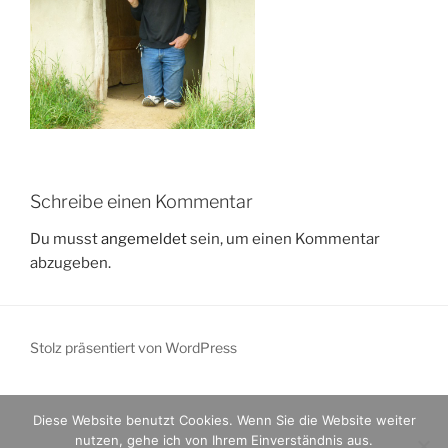
Schreibe einen Kommentar
Du musst
angemeldet
sein, um einen Kommentar
abzugeben.
Stolz präsentiert von WordPress
Diese Website benutzt Cookies. Wenn Sie die Website weiter
nutzen, gehe ich von Ihrem Einverständnis aus.