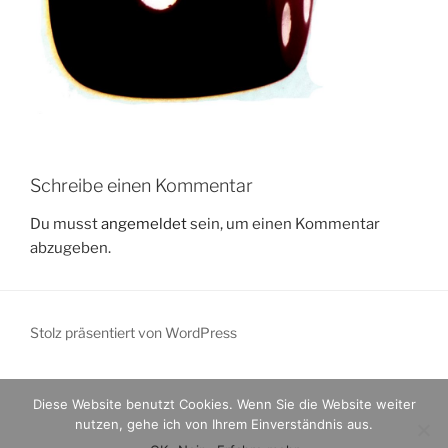
Schreibe einen Kommentar
Du musst
angemeldet
sein, um einen Kommentar
abzugeben.
Stolz präsentiert von WordPress
Diese Website benutzt Cookies. Wenn Sie die Website weiter
nutzen, gehe ich von Ihrem Einverständnis aus.