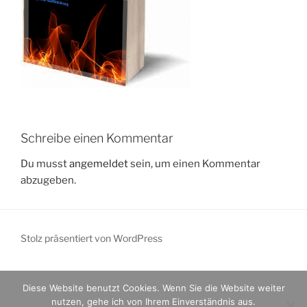
Schreibe einen Kommentar
Du musst
angemeldet
sein, um einen Kommentar
abzugeben.
Stolz präsentiert von WordPress
Diese Website benutzt Cookies. Wenn Sie die Website weiter
nutzen, gehe ich von Ihrem Einverständnis aus.